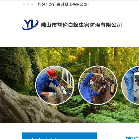
您好！欢迎来到 佛山杀虫公司！