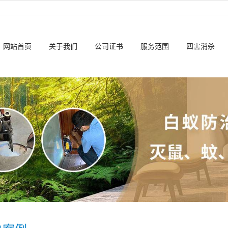
网站首页
关于我们
公司证书
服务范围
四害消杀