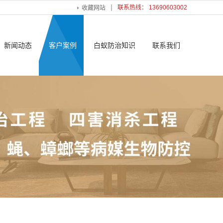
联系热线： 13690603002
收藏网站
新闻动态
客户案例
白蚁防治知识
联系我们