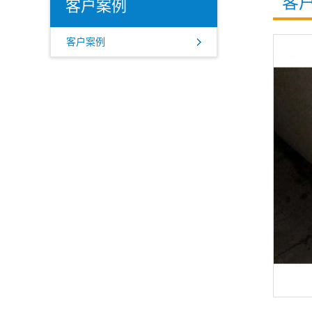
客
客户案例
客户案例