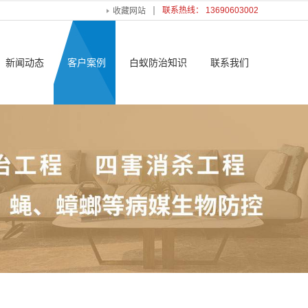
联系热线： 13690603002
收藏网站
新闻动态
客户案例
白蚁防治知识
联系我们