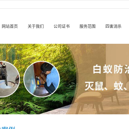
网站首页
关于我们
公司证书
服务范围
四害消杀