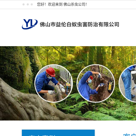
您好！欢迎来到 佛山杀虫公司！