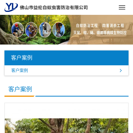
Toggl
navig
客户案例
客户案例
客户案例