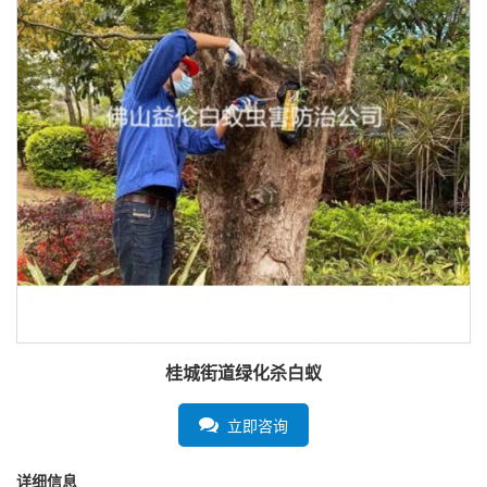
桂城街道绿化杀白蚁
立即咨询
详细信息