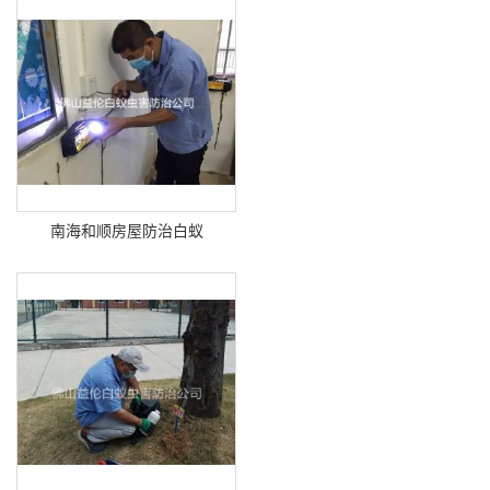
南海和顺房屋防治白蚁