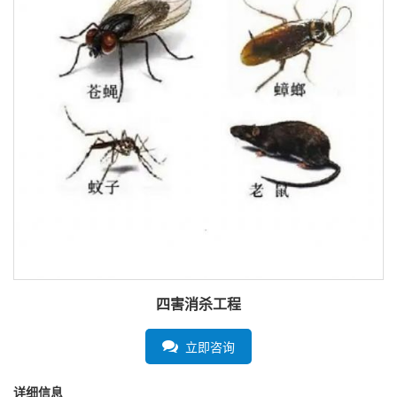
四害消杀工程
立即咨询
详细信息