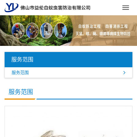
Toggl
navig
服务范围
服务范围
服务范围